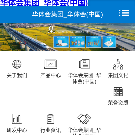
华体会集团_华体会(中国)
华体会集团_华体会(中国)
华体会集团_华体会
(中国)
关于我们
产品中心
远征研发中心
关于我们
产品中心
华体会集团_华
集团文化
体会(中国)
创新能力
集团文化
荣誉资质
荣誉资质
新闻动态
研发中心
行业资讯
华体会集团_华